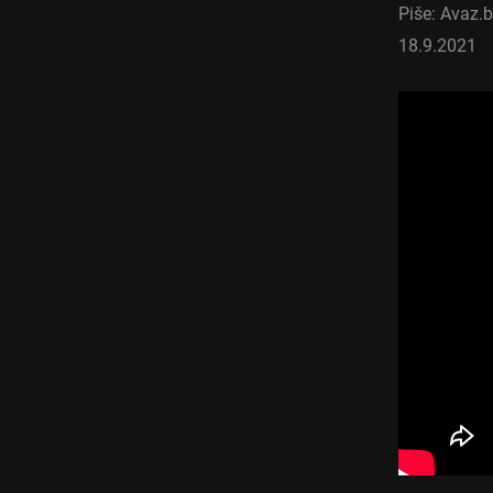
Piše: Avaz.
18.9.2021