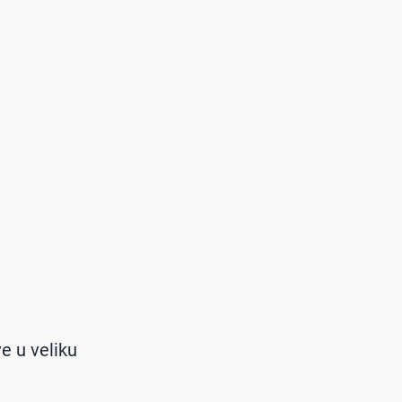
ve u veliku