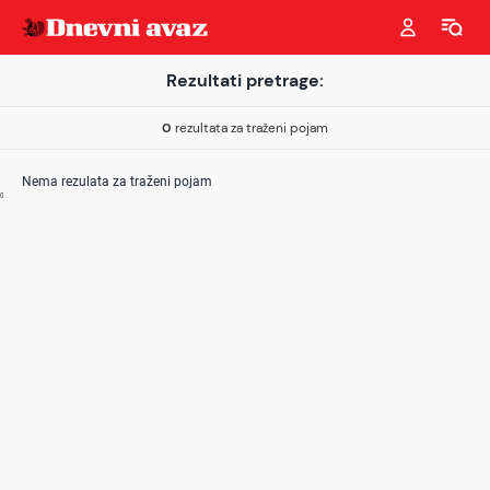
Rezultati pretrage:
0
rezultata za traženi pojam
Nema rezulata za traženi pojam
0