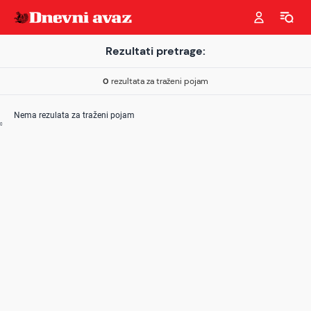
Rezultati pretrage:
0
rezultata za traženi pojam
Nema rezulata za traženi pojam
0