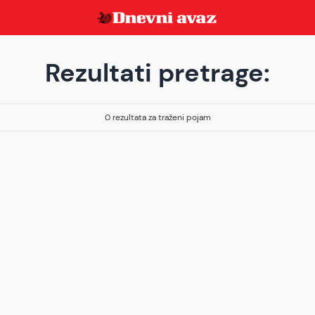
Rezultati pretrage:
0 rezultata za traženi pojam