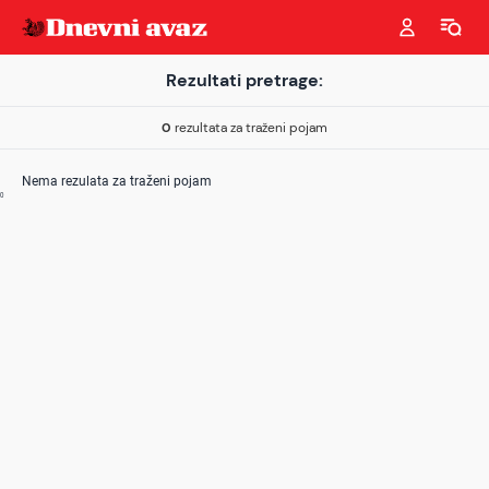
Rezultati pretrage:
0
rezultata za traženi pojam
Nema rezulata za traženi pojam
0