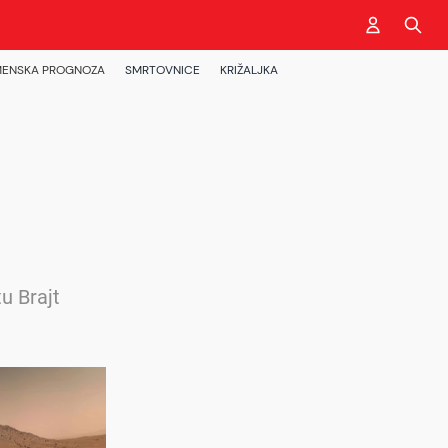
ENSKA PROGNOZA
SMRTOVNICE
KRIŽALJKA
tu Brajt