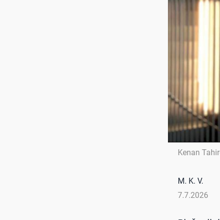
Kenan Tahir
M. K. V.
7.7.2026