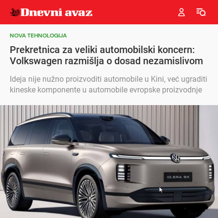
NOVA TEHNOLOGIJA
Prekretnica za veliki automobilski koncern:
Volkswagen razmišlja o dosad nezamislivom
Ideja nije nužno proizvoditi automobile u Kini, već ugraditi
kineske komponente u automobile evropske proizvodnje