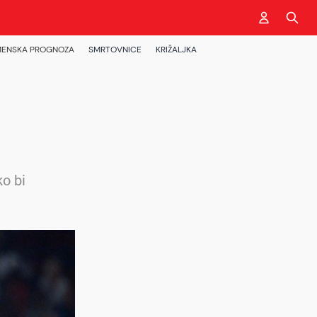
ENSKA PROGNOZA
SMRTOVNICE
KRIŽALJKA
o bi