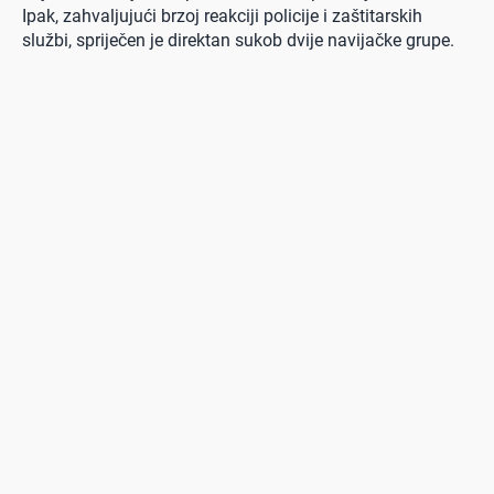
Ipak, zahvaljujući brzoj reakciji policije i zaštitarskih
službi, spriječen je direktan sukob dvije navijačke grupe.