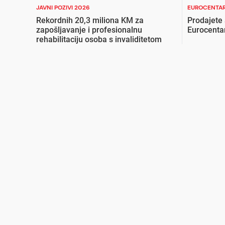
JAVNI POZIVI 2026
EUROCENTAR
Rekordnih 20,3 miliona KM za
Prodajete
zapošljavanje i profesionalnu
Eurocenta
rehabilitaciju osoba s invaliditetom