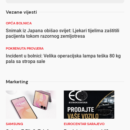
Vezane vijesti
OPĆA BOLNICA
Snimak iz Japana obišao svijet: Ljekari tijelima zaštitili
pacijenta tokom razornog zemljotresa
POKRENUTA PROVJERA
Incident u bolnici: Velika operacijska lampa teška 80 kg
pala sa stropa sale
Marketing
SAMSUNG
EUROCENTAR SARAJEVO