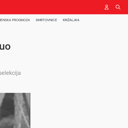
ENSKA PROGNOZA
SMRTOVNICE
KRIŽALJKA
nuo
selekcija