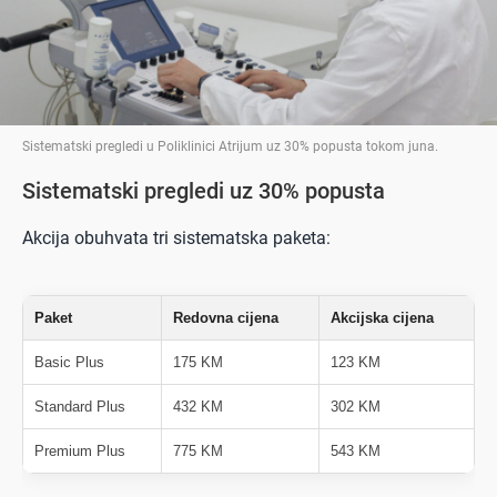
Sistematski pregledi u Poliklinici Atrijum uz 30% popusta tokom juna
.
Sistematski pregledi uz 30% popusta
Akcija obuhvata tri sistematska paketa:
Paket
Redovna cijena
Akcijska cijena
Basic Plus
175 KM
123 KM
Standard Plus
432 KM
302 KM
Premium Plus
775 KM
543 KM