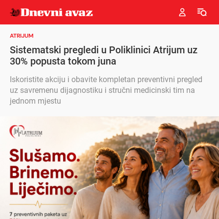
ATRIJUM
Sistematski pregledi u Poliklinici Atrijum uz
30% popusta tokom juna
Iskoristite akciju i obavite kompletan preventivni pregled
uz savremenu dijagnostiku i stručni medicinski tim na
jednom mjestu