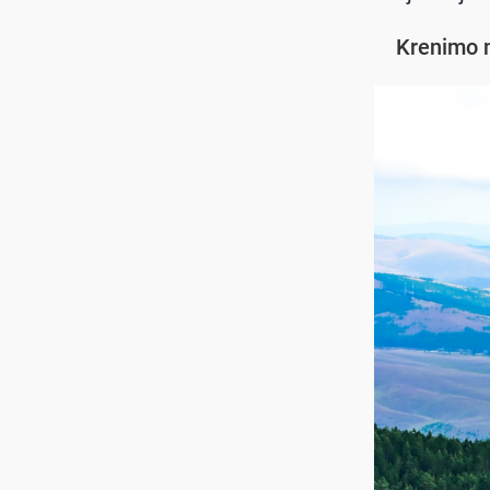
Krenimo n