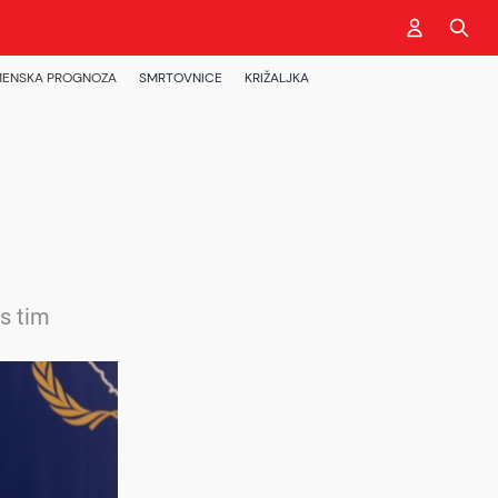
ENSKA PROGNOZA
SMRTOVNICE
KRIŽALJKA
s tim