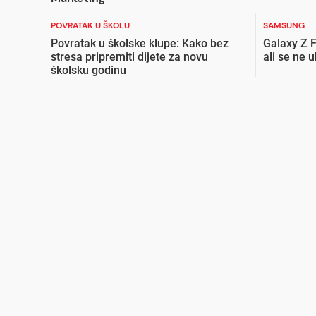
POVRATAK U ŠKOLU
SAMSUNG
Povratak u školske klupe: Kako bez
Galaxy Z F
stresa pripremiti dijete za novu
ali se ne 
školsku godinu