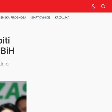
ENSKA PROGNOZA
SMRTOVNICE
KRIŽALJKA
iti
 BiH
dnici