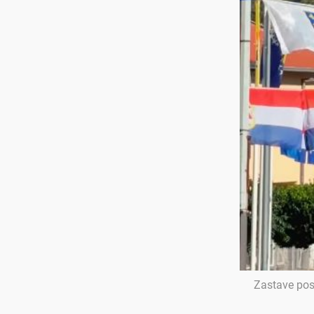
Zastave pos