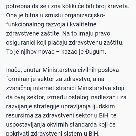
potrebna da se i zna koliki će biti broj kreveta.
Ona je bitna u smislu organizacijsko-
funkcionalnog razvoja i kvalitetne
zdravstvene zaštite. Na to imaju pravo
osiguranici koji plaćaju zdravstvenu zaštitu.
To je njihov novac – kazao je Đugum.
Inače, unutar Ministarstva civilnih poslova
formiran je sektor za zdravstvo, a na
zvaničnoj internet stranici Ministarstva stoji
da ovaj sektor, između ostalog, nadležan i za
razvijanje strategije upravljanja ljudskim
resursima za zdravstveni sektor u BiH, te
uspostavljanja okvirnih standarda koji će
pokrivati zdravstveni sistem u BiH.