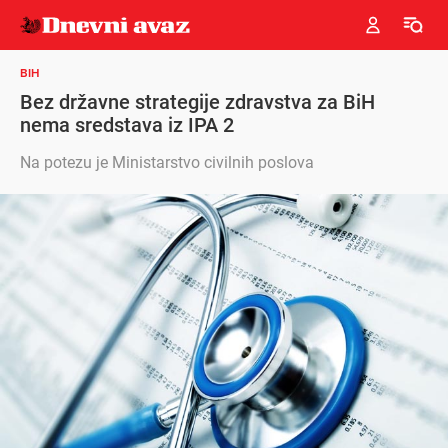
BIH
Bez državne strategije zdravstva za BiH
nema sredstava iz IPA 2
Na potezu je Ministarstvo civilnih poslova