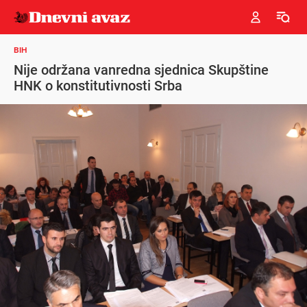
BIH
Nije održana vanredna sjednica Skupštine
HNK o konstitutivnosti Srba