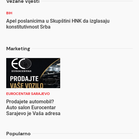
Vezane vijesti
BIH
Apel poslanicima u Skupštini HNK da izglasaju
konstitutivnost Srba
Marketing
EUROCENTAR SARAJEVO
Prodajete automobil?
Auto salon Eurocentar
Sarajevo je Vaša adresa
Popularno