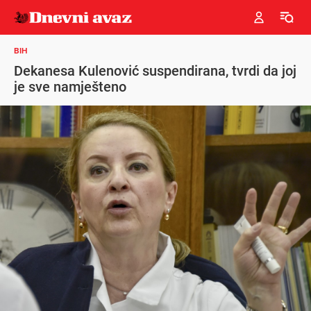
BIH
Dekanesa Kulenović suspendirana, tvrdi da joj
je sve namješteno