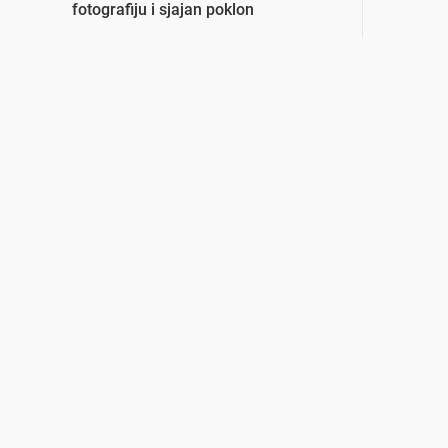
fotografiju i sjajan poklon