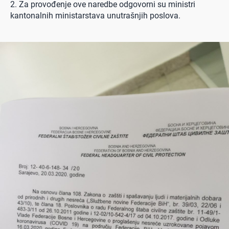
2. Za provođenje ove naredbe odgovorni su ministri
kantonalnih ministarstava unutrašnjih poslova.