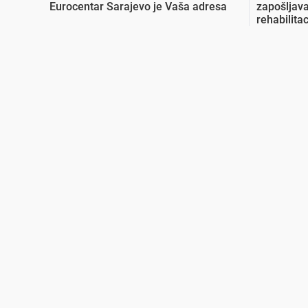
Eurocentar Sarajevo je Vaša adresa
zapošljava
rehabilita