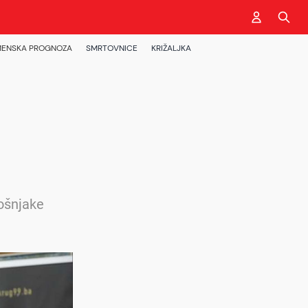
ENSKA PROGNOZA
SMRTOVNICE
KRIŽALJKA
Bošnjake