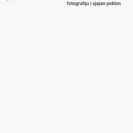
fotografiju i sjajan poklon