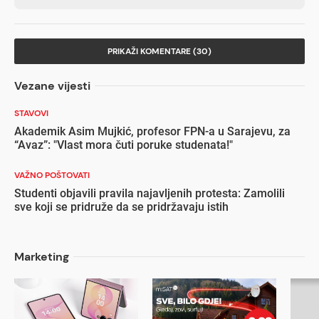
PRIKAŽI KOMENTARE (30)
Vezane vijesti
STAVOVI
Akademik Asim Mujkić, profesor FPN-a u Sarajevu, za
“Avaz”: "Vlast mora čuti poruke studenata!"
VAŽNO POŠTOVATI
Studenti objavili pravila najavljenih protesta: Zamolili
sve koji se pridruže da se pridržavaju istih
Marketing