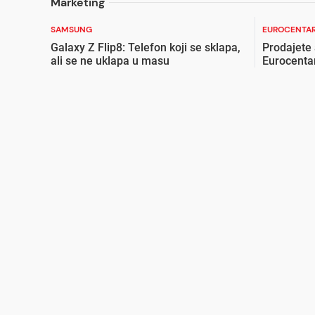
Marketing
SAMSUNG
EUROCENTAR
Galaxy Z Flip8: Telefon koji se sklapa,
Prodajete
ali se ne uklapa u masu
Eurocenta