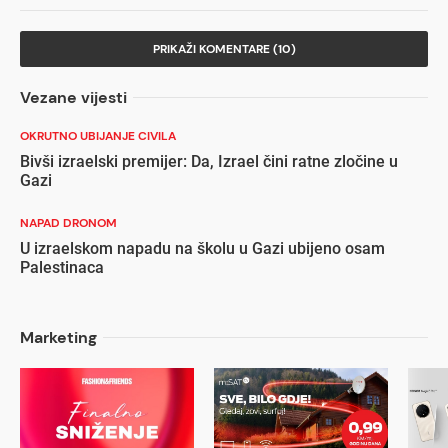
PRIKAŽI KOMENTARE (10)
Vezane vijesti
OKRUTNO UBIJANJE CIVILA
Bivši izraelski premijer: Da, Izrael čini ratne zločine u
Gazi
NAPAD DRONOM
U izraelskom napadu na školu u Gazi ubijeno osam
Palestinaca
Marketing