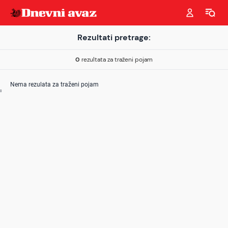
Rezultati pretrage:
0
rezultata za traženi pojam
Nema rezulata za traženi pojam
0