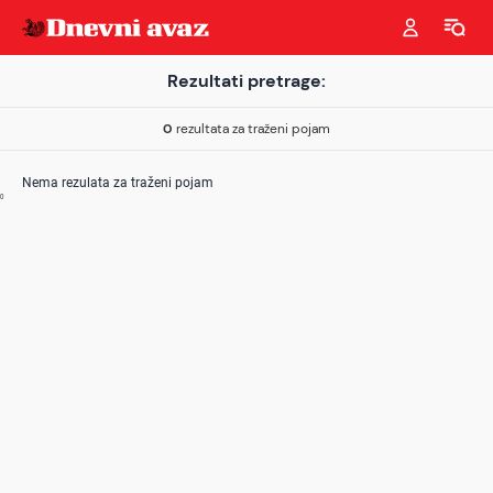
Rezultati pretrage:
0
rezultata za traženi pojam
Nema rezulata za traženi pojam
0