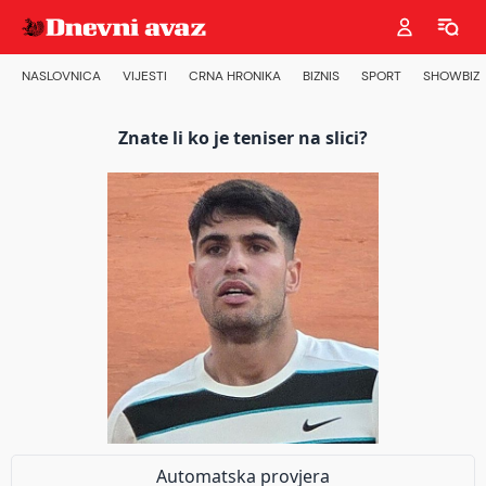
NASLOVNICA
VIJESTI
CRNA HRONIKA
BIZNIS
SPORT
SHOWBIZ
Znate li ko je teniser na slici?
Automatska provjera