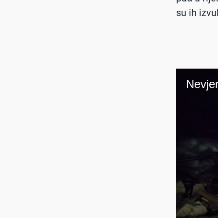
su ih izvuk