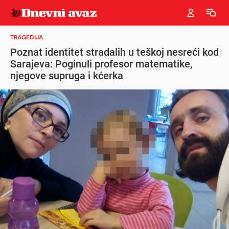
TRAGEDIJA
Poznat identitet stradalih u teškoj nesreći kod
Sarajeva: Poginuli profesor matematike,
njegove supruga i kćerka