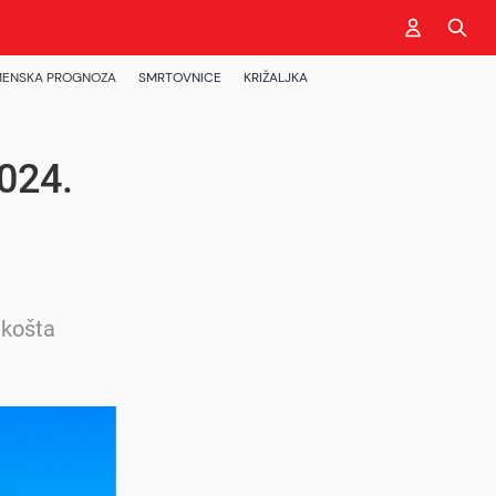
ENSKA PROGNOZA
SMRTOVNICE
KRIŽALJKA
024.
 košta