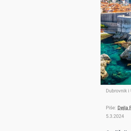
Dubrovnik i 
Piše:
Dejla
5.3.2024