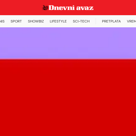
NIS
SPORT
SHOWBIZ
LIFESTYLE
SCI-TECH
PRETPLATA
VREM