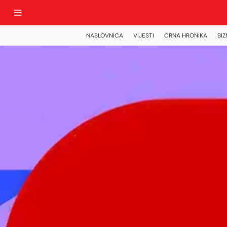
NASLOVNICA
VIJESTI
CRNA HRONIKA
BIZ