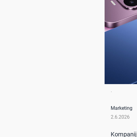
.
Marketing
2.6.2026
Kompani