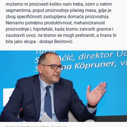
možemo ni proizvesti koliko nam treba, osim u nekim
segmentima, poput proizvodnje pilećeg mesa, gdje je
zbog specifičnosti zastupljena domaća proizvodnja.
Nemamo potrebnu produktivnost, mehaniziranost
proizvodnje i, hipotetski, kada bismo zatvorili granice i
zaustavili uvoz, ne bismo se mogli prehraniti, a hrana bi
bila jako skupa - dodaje Bećirović.