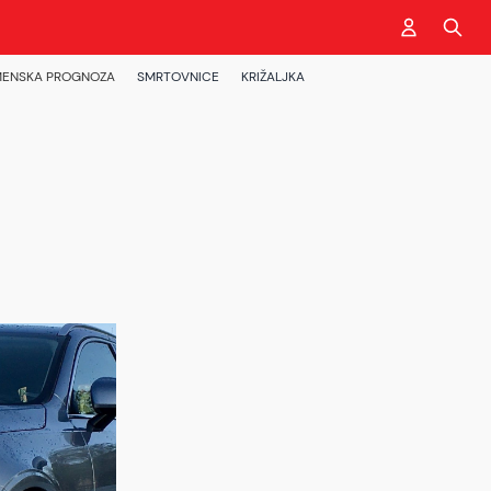
ENSKA PROGNOZA
SMRTOVNICE
KRIŽALJKA