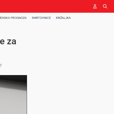
ENSKA PROGNOZA
SMRTOVNICE
KRIŽALJKA
me za
e