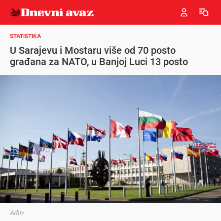
STATISTIKA
U Sarajevu i Mostaru više od 70 posto
građana za NATO, u Banjoj Luci 13 posto
Arhiv