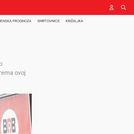
ENSKA PROGNOZA
SMRTOVNICE
KRIŽALJKA
o
prema ovoj