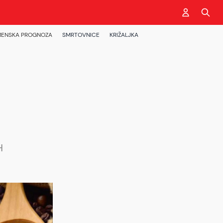
ENSKA PROGNOZA
SMRTOVNICE
KRIŽALJKA
H