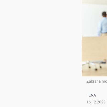
Zabrana mo
FENA
16.12.2023