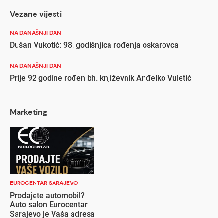
Vezane vijesti
NA DANAŠNJI DAN
Dušan Vukotić: 98. godišnjica rođenja oskarovca
NA DANAŠNJI DAN
Prije 92 godine rođen bh. književnik Anđelko Vuletić
Marketing
EUROCENTAR SARAJEVO
Prodajete automobil?
Auto salon Eurocentar
Sarajevo je Vaša adresa