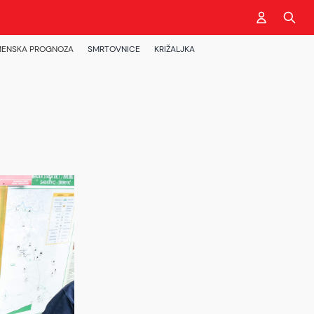
ENSKA PROGNOZA
SMRTOVNICE
KRIŽALJKA