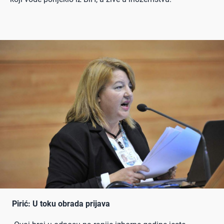
Pirić: U toku obrada prijava