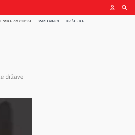
ENSKA PROGNOZA
SMRTOVNICE
KRIŽALJKA
ke države